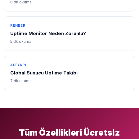
8 dk okuma
REHBER
Uptime Monitor Neden Zorunlu?
5 dk okuma
ALTYAPI
Global Sunucu Uptime Takibi
7 dk okuma
Tüm Özellikleri Ücretsiz