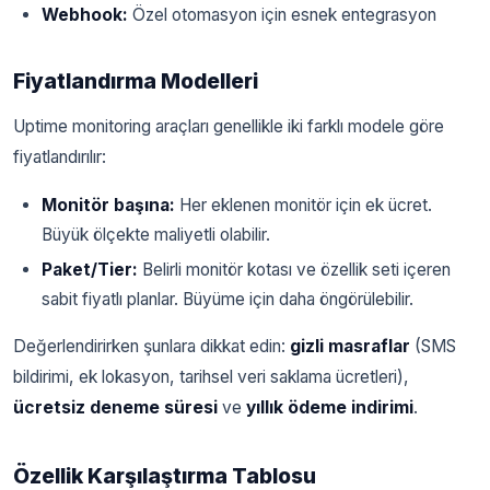
Webhook:
Özel otomasyon için esnek entegrasyon
Fiyatlandırma Modelleri
Uptime monitoring araçları genellikle iki farklı modele göre
fiyatlandırılır:
Monitör başına:
Her eklenen monitör için ek ücret.
Büyük ölçekte maliyetli olabilir.
Paket/Tier:
Belirli monitör kotası ve özellik seti içeren
sabit fiyatlı planlar. Büyüme için daha öngörülebilir.
Değerlendirirken şunlara dikkat edin:
gizli masraflar
(SMS
bildirimi, ek lokasyon, tarihsel veri saklama ücretleri),
ücretsiz deneme süresi
ve
yıllık ödeme indirimi
.
Özellik Karşılaştırma Tablosu