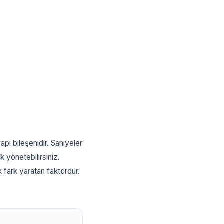
apı bileşenidir. Saniyeler
k yönetebilirsiniz.
 fark yaratan faktördür.