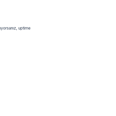
yorsanız, uptime